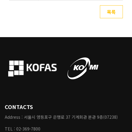
목록
CONTACTS
Address : 서울시 영등포구 은행로
37
기계회관 본관 9층(07238)
TEL :
02-369-7800