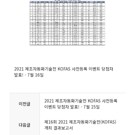
2021 제조자동화기술전 KOFAS 사전등록 이벤트 당첨자
발표! - 7월 16일
2021 제조자동화기술전 KOFAS 사전등록
이전글
이벤트 당첨자 발표! - 7월 15일
제16회 2021 제조자동화기술전(KOFAS)
다음글
개최 결과보고서