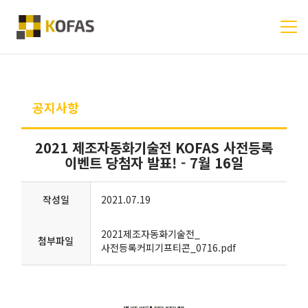
공지사항
2021 제조자동화기술전 KOFAS 사전등록
이벤트 당첨자 발표! - 7월 16일
작성일
2021.07.19
2021제조자동화기술전_
첨부파일
사전등록커피기프티콘_0716.pdf