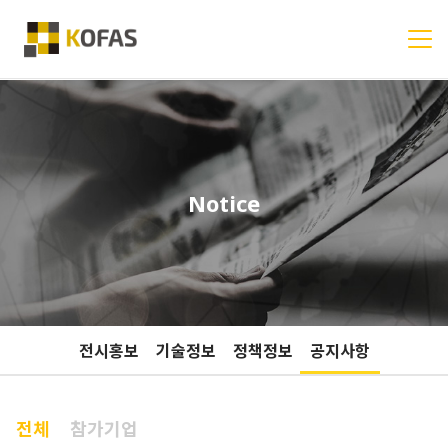
Notice
전시홍보
기술정보
정책정보
공지사항
전체
참가기업