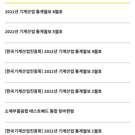
2021년 기계산업 통계월보 6월호
2021년 기계산업 통계월보 5월호
[한국기계산업진흥회] 2021년 기계산업 통계월보 4월호
[한국기계산업진흥회] 2021년 기계산업 통계월보 3월호
[한국기계산업진흥회] 2021년 기계산업 통계월보 2월호
소재부품융합 테스트베드 통합 장비편람
[한국기계산업진흥회] 2021년 기계산업 통계월보 1월호