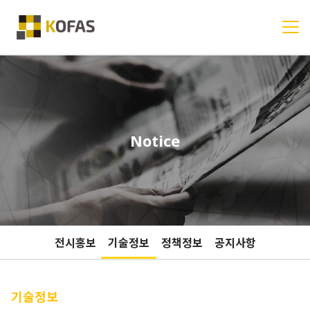
Notice
전시홍보
기술정보
정책정보
공지사항
기술정보