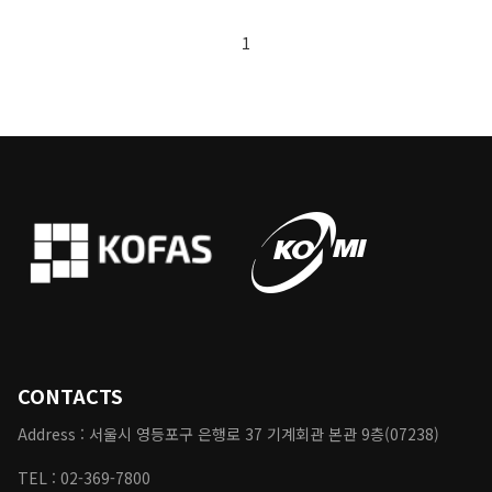
1
CONTACTS
Address : 서울시 영등포구 은행로
37
기계회관 본관 9층(07238)
TEL :
02-369-7800